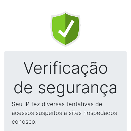
Verificação
de segurança
Seu IP fez diversas tentativas de
acessos suspeitos a sites hospedados
conosco.