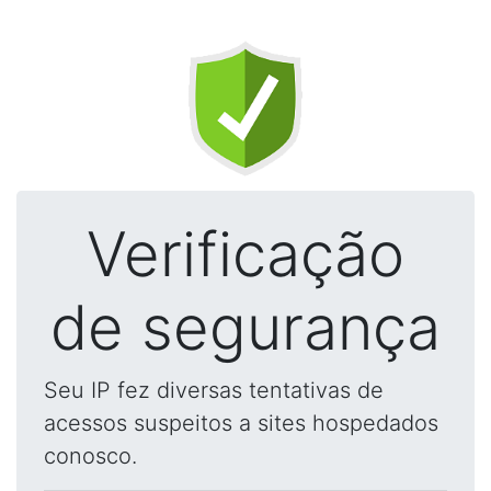
Verificação
de segurança
Seu IP fez diversas tentativas de
acessos suspeitos a sites hospedados
conosco.