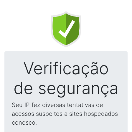
Verificação
de segurança
Seu IP fez diversas tentativas de
acessos suspeitos a sites hospedados
conosco.